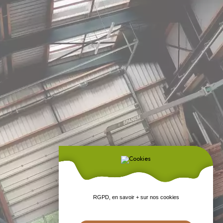
RGPD, en savoir + sur nos cookies