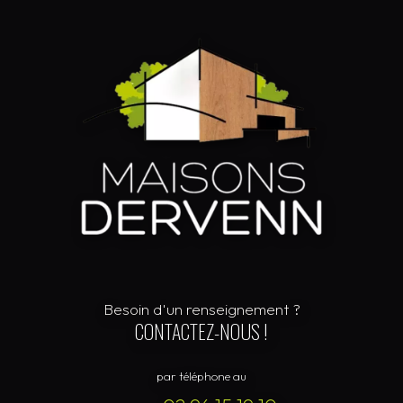
Besoin d'un renseignement ?
CONTACTEZ-NOUS !
par téléphone au