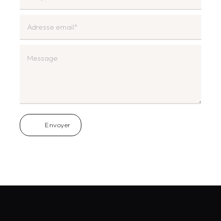
Envoyer